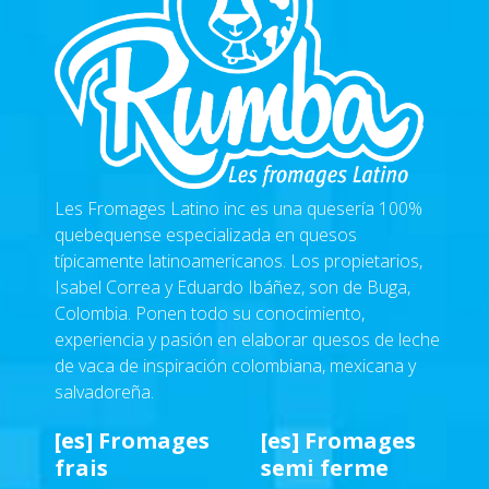
Les Fromages Latino inc
es una quesería 100%
quebequense especializada en quesos
típicamente latinoamericanos. Los propietarios,
Isabel Correa y Eduardo Ibáñez, son de Buga,
Colombia. Ponen todo su conocimiento,
experiencia y pasión en elaborar quesos de leche
de vaca de inspiración colombiana, mexicana y
salvadoreña.
[es] Fromages
[es] Fromages
frais
semi ferme