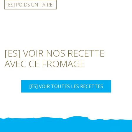
[ES] POIDS UNITAIRE :
[ES] VOIR NOS RECETTE
AVEC CE FROMAGE
[ES] VOIR TOUTES LES RECETTES