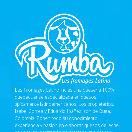
Les Fromages Latino inc
es una quesería 100%
quebequense especializada en quesos
típicamente latinoamericanos. Los propietarios,
Isabel Correa y Eduardo Ibáñez, son de Buga,
Colombia. Ponen todo su conocimiento,
experiencia y pasión en elaborar quesos de leche