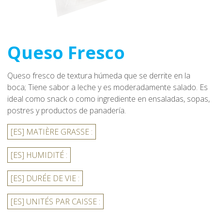
Queso Fresco
Queso fresco de textura húmeda que se derrite en la
boca; Tiene sabor a leche y es moderadamente salado. Es
ideal como snack o como ingrediente en ensaladas, sopas,
postres y productos de panadería.
[ES] MATIÈRE GRASSE :
[ES] HUMIDITÉ :
[ES] DURÉE DE VIE :
[ES] UNITÉS PAR CAISSE :