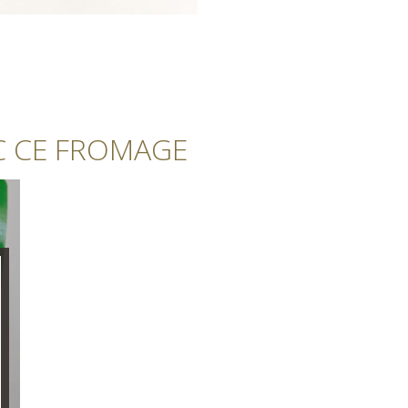
C CE FROMAGE