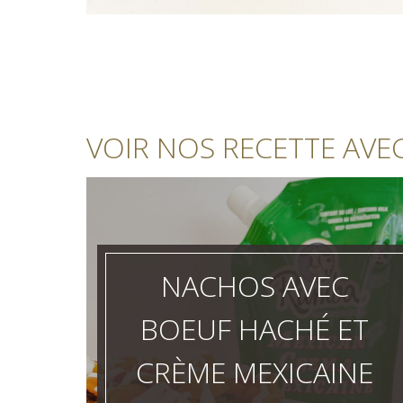
VOIR NOS RECETTE AVE
NACHOS AVEC
BOEUF HACHÉ ET
CRÈME MEXICAINE