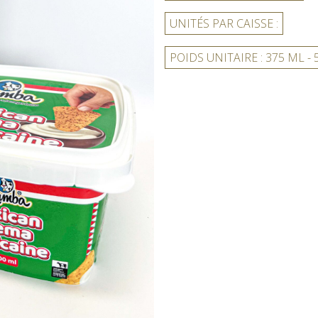
UNITÉS PAR CAISSE :
POIDS UNITAIRE : 375 ML -