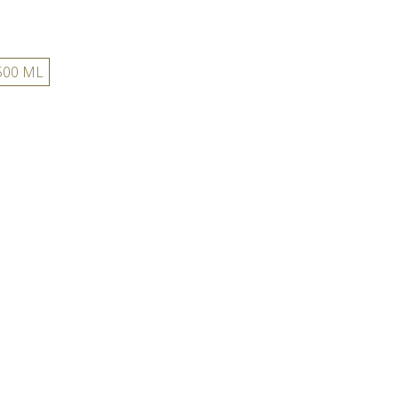
 500 ML