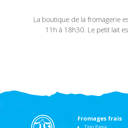
La boutique de la fromagerie es
11h à 18h30. Le petit lait es
Fromages frais
Tipo Paisa