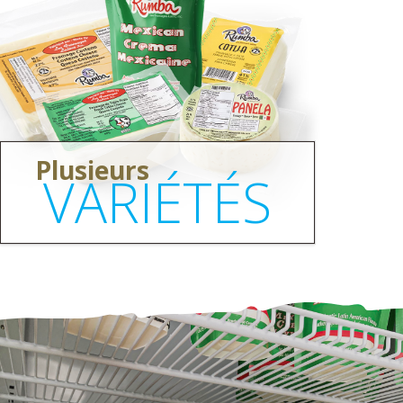
Plusieurs
VARIÉTÉS