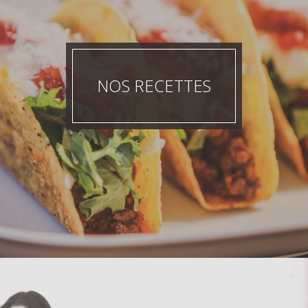
NOS RECETTES