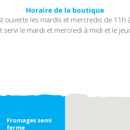
Horaire de la boutique
t ouverte les mardis et mercredis de 11h à
t servi le mardi et mercredi à midi et le je
Fromages semi
ferme