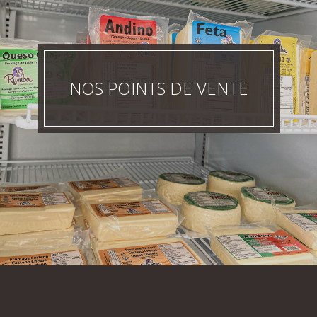
NOS POINTS DE VENTE