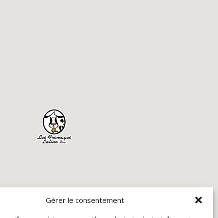
Gérer le consentement