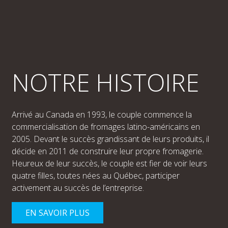
NOTRE HISTOIRE
Arrivé au Canada en 1993, le couple commence la
commercialisation de fromages latino-américains en
2005. Devant le succès grandissant de leurs produits, il
décide en 2011 de construire leur propre fromagerie.
Heureux de leur succès, le couple est fier de voir leurs
quatre filles, toutes nées au Québec, participer
activement au succès de l’entreprise.
EN SAVOIR PLUS