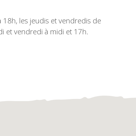
 18h, les jeudis et vendredis de
udi et vendredi à midi et 17h.