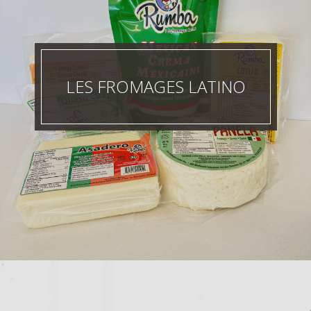
LES FROMAGES LATINO