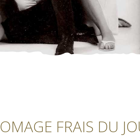
OMAGE FRAIS DU J