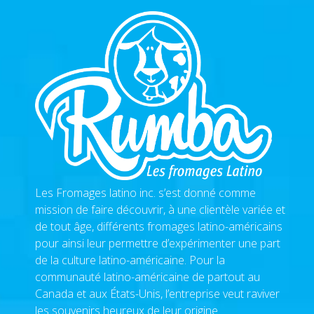
Les Fromages latino inc. s’est donné comme
mission de faire découvrir, à une clientèle variée et
de tout âge, différents fromages latino-américains
pour ainsi leur permettre d’expérimenter une part
de la culture latino-américaine. Pour la
communauté latino-américaine de partout au
Canada et aux États-Unis, l’entreprise veut raviver
les souvenirs heureux de leur origine.