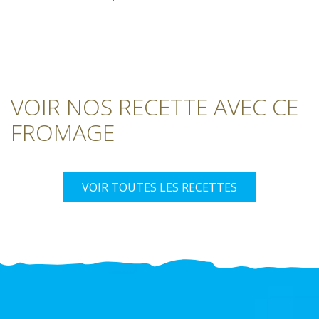
VOIR NOS RECETTE AVEC CE
FROMAGE
VOIR TOUTES LES RECETTES