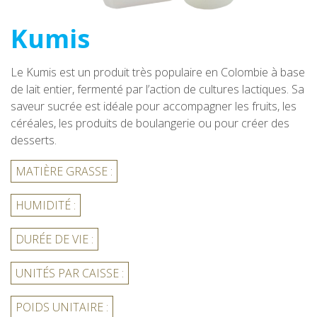
Kumis
Le Kumis est un produit très populaire en Colombie à base
de lait entier, fermenté par l’action de cultures lactiques. Sa
saveur sucrée est idéale pour accompagner les fruits, les
céréales, les produits de boulangerie ou pour créer des
desserts.
MATIÈRE GRASSE :
HUMIDITÉ :
DURÉE DE VIE :
UNITÉS PAR CAISSE :
POIDS UNITAIRE :